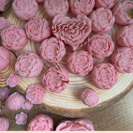
Privacy policy
Contact information