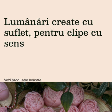
Lumânări create cu
suflet, pentru clipe cu
sens
Vezi produsele noastre